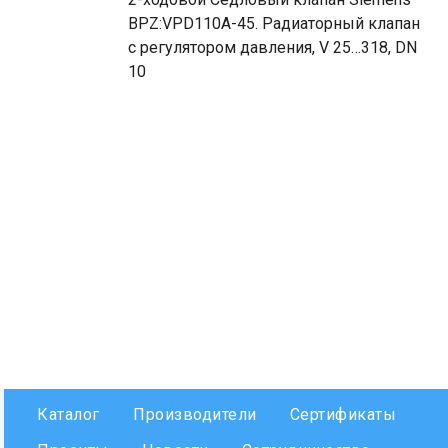
BPZ:VPD110A-45. Радиаторный клапан
с регулятором давления, V 25…318, DN
10
Каталог
Производители
Сертификаты