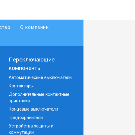
ство
О компании
Переключающие
компоненты
Автоматические выключатели
Контакторы
Дополнительные контактные
приставки
Концевые выключатели
Предохранители
Устройства защиты и
коммутации