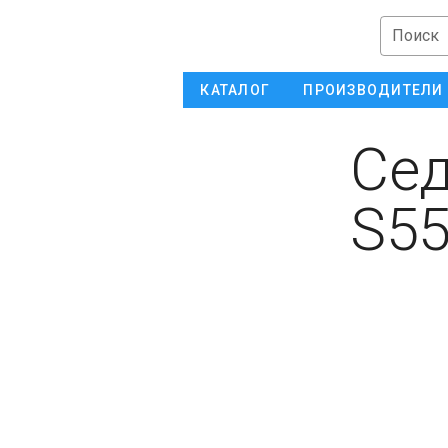
Поиск
КАТАЛОГ
ПРОИЗВОДИТЕЛИ
Сед
S55