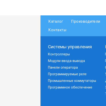
Каталог
Производители
Контакты
Системы управления
Контроллеры
Модули ввода-вывода
Панели оператора
Программируемые реле
Промышленные коммутаторы
Программное обеспечение