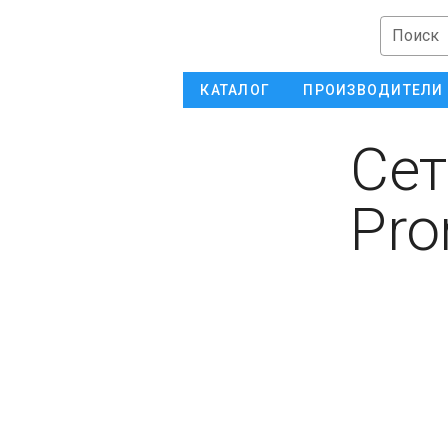
Поиск
КАТАЛОГ
ПРОИЗВОДИТЕЛИ
Сет
Pro