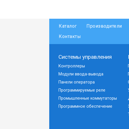
Каталог
Производители
Контакты
Системы управления
Контроллеры
Модули ввода-вывода
Панели оператора
Программируемые реле
Промышленные коммутаторы
Программное обеспечение