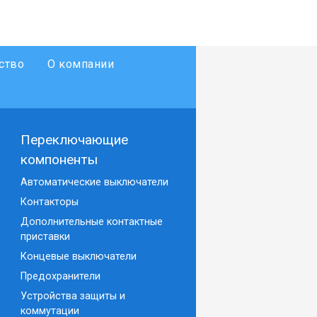
ство
О компании
Переключающие
компоненты
Автоматические выключатели
Контакторы
Дополнительные контактные
приставки
Концевые выключатели
Предохранители
Устройства защиты и
коммутации