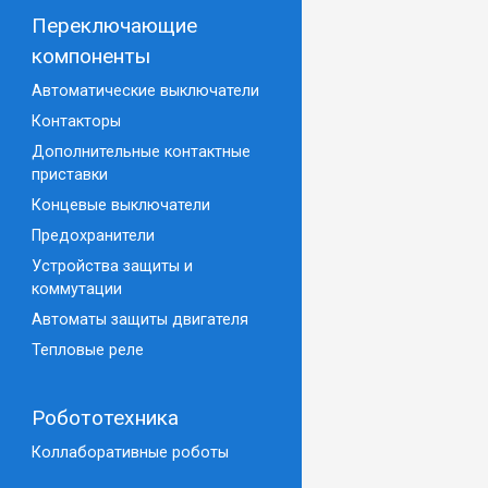
Переключающие
компоненты
Автоматические выключатели
Контакторы
Дополнительные контактные
приставки
Концевые выключатели
Предохранители
Устройства защиты и
коммутации
Автоматы защиты двигателя
Тепловые реле
Робототехника
Коллаборативные роботы