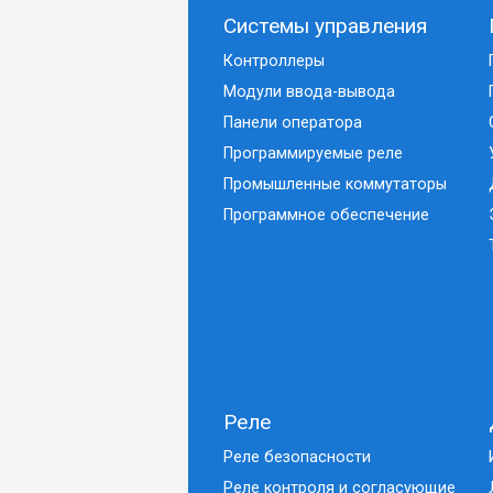
Системы управления
Контроллеры
Модули ввода-вывода
Панели оператора
Программируемые реле
Промышленные коммутаторы
Программное обеспечение
Реле
Реле безопасности
Реле контроля и согласующие