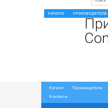
Поиск
КАТАЛОГ
ПРОИЗВОДИТЕЛИ
При
Con
Каталог
Производители
Контакты