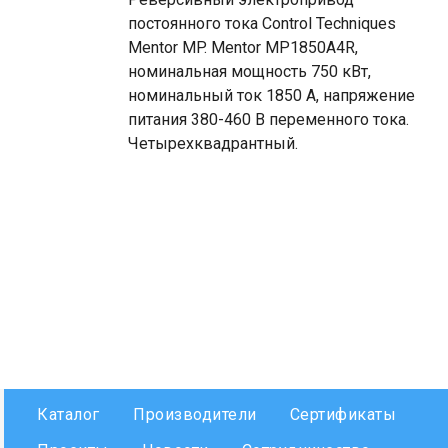
постоянного тока Control Techniques
Mentor MP. Mentor MP1850A4R,
номинальная мощность 750 кВт,
номинальный ток 1850 А, напряжение
питания 380-460 В переменного тока.
Четырехквадрантный.
Каталог
Производители
Сертификаты