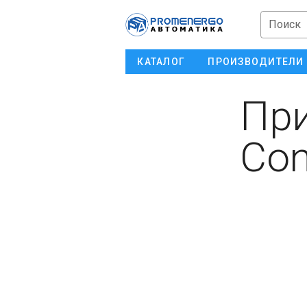
Поиск
КАТАЛОГ
ПРОИЗВОДИТЕЛИ
При
Con