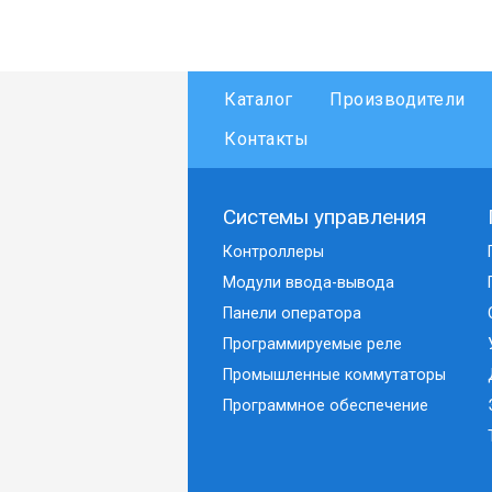
Каталог
Производители
Контакты
Системы управления
Контроллеры
Модули ввода-вывода
Панели оператора
Программируемые реле
Промышленные коммутаторы
Программное обеспечение