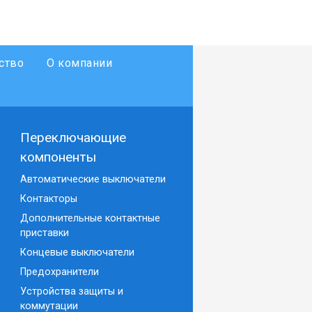
ство
О компании
Переключающие
компоненты
Автоматические выключатели
Контакторы
Дополнительные контактные
приставки
Концевые выключатели
Предохранители
Устройства защиты и
коммутации