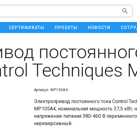
СЕРТИФИКАТЫ
ПРОЕКТЫ
НОВОСТИ
СОТРУ
вод постоянног
trol Techniques
Артикул: MP105A4
Электропривод постоянного тока Control Tec
MP105A4, номинальная мощность 37,5 кВт, 
напряжение питания 380-460 В переменного
нереверсивный.