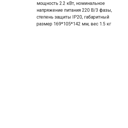
мощность 2.2 кВт, номинальное
напряжение питания 220 В/3 фазы,
степень защиты IP20, габаритный
размер 169*105*142 мм, вес 1.5 кг