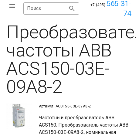
565-31-
+7 (495)
Поиск
74
Преобразовате
частоты ABB
ACS150-03E-
09A8-2
Артикул: ACS150-03E-09A8-2
Частотный преобразователь ABB
ACS150. Преобразователь частоты ABB
ACS150-03E-09A8-2, номинальная