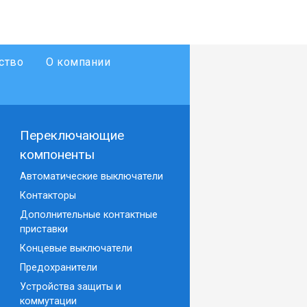
ство
О компании
Переключающие
компоненты
Автоматические выключатели
Контакторы
Дополнительные контактные
приставки
Концевые выключатели
Предохранители
Устройства защиты и
коммутации