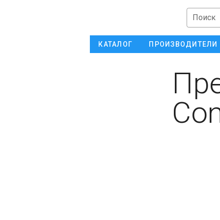
Поиск
КАТАЛОГ
ПРОИЗВОДИТЕЛИ
Пре
Con