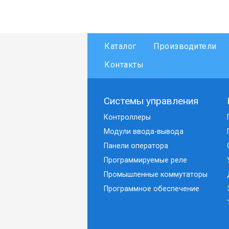
Каталог
Производители
Контакты
Системы управления
Контроллеры
Модули ввода-вывода
Панели оператора
Программируемые реле
Промышленные коммутаторы
Программное обеспечение