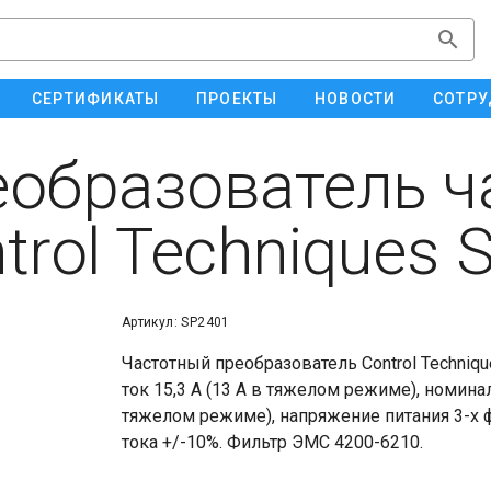
СЕРТИФИКАТЫ
ПРОЕКТЫ
НОВОСТИ
СОТРУ
образователь ч
trol Techniques 
Артикул: SP2401
Частотный преобразователь Control Techniqu
ток 15,3 А (13 А в тяжелом режиме), номинал
тяжелом режиме), напряжение питания 3-х 
тока +/-10%. Фильтр ЭМС 4200-6210.