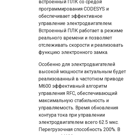
встроенный ПЛК со средой
программирования CODESYS и
обеспечивает эффективное
управление электродвигателем.
Встроенный ПЛК работает в режиме
реального времени и позволяет
отслеживать скорости и реализовать
функцию электронного замка.
Особенно для электродвигателей
высокой мощности актуальным будет
реализованный в частотном приводе
М600 эффективный алгоритм
управления RFC, обеспечивающий
максимальную стабильность и
управляемость. Время обновления
контура тока при управлении
электродвигателем всего 62.5 мкс.
Перегрузочная способность 200%. В