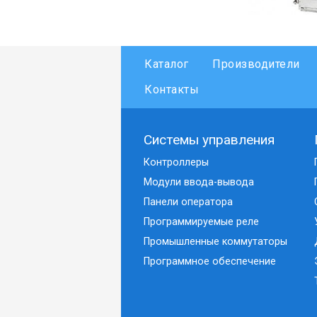
Каталог
Производители
Контакты
Системы управления
Контроллеры
Модули ввода-вывода
Панели оператора
Программируемые реле
Промышленные коммутаторы
Программное обеспечение