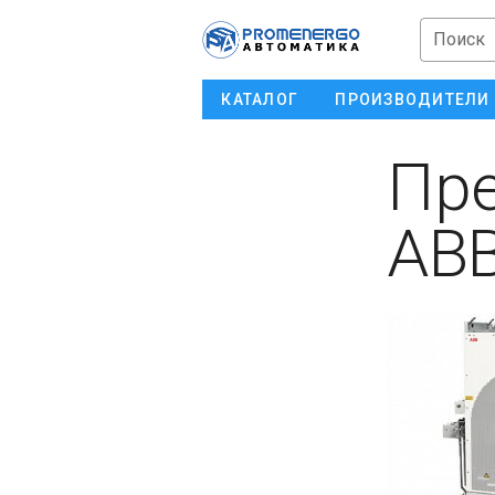
Поиск
КАТАЛОГ
ПРОИЗВОДИТЕЛИ
Пре
ABB