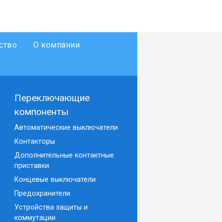
ство
О компании
Переключающие
компоненты
Автоматические выключатели
Контакторы
Дополнительные контактные
приставки
Концевые выключатели
Предохранители
Устройства защиты и
коммутации