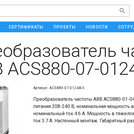
СЕРТИФИКАТЫ
ПРОЕКТЫ
НОВОСТИ
СОТРУ
образователь ч
 ACS880-07-012
Артикул: ACS880-07-0124A-5
Преобразователь частоты ABB ACS880-01-04
питания 208-240 В, номинальная мощность 
номинальный ток 4.6 А. Мощность в тяжело
ток 3.7 А. Настенный монтаж. Габаритный ра