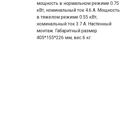
мощность в нормальном режиме 0.75
кВт, номинальный ток 4.6 А. Мощность
в тяжелом режиме 0.55 кВт,
номинальный ток 3.7 А. Настенный
монтаж. Габаритный размер
405*155*226 мм, вес 6 кг.