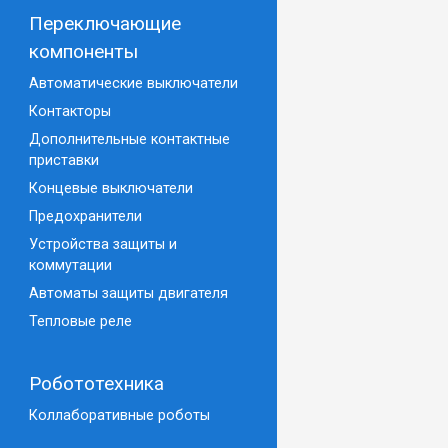
Переключающие
компоненты
Автоматические выключатели
Контакторы
Дополнительные контактные
приставки
Концевые выключатели
Предохранители
Устройства защиты и
коммутации
Автоматы защиты двигателя
Тепловые реле
Робототехника
Коллаборативные роботы