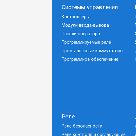
Системы управления
Контроллеры
Модули ввода-вывода
Панели оператора
Программируемые реле
Промышленные коммутаторы
Программное обеспечение
Реле
Реле безопасности
Реле контроля и согласующие