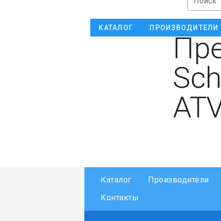
Поиск
КАТАЛОГ
ПРОИЗВОДИТЕЛИ
Пре
Sch
AT
Каталог
Производители
Контакты