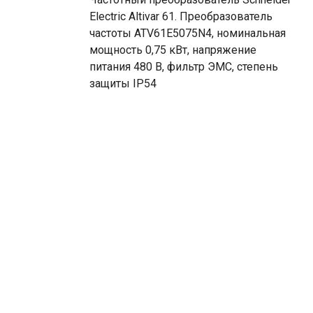
Electric Altivar 61. Преобразователь
частоты ATV61E5075N4, номинальная
мощность 0,75 кВт, напряжение
питания 480 В, фильтр ЭМС, степень
защиты IP54