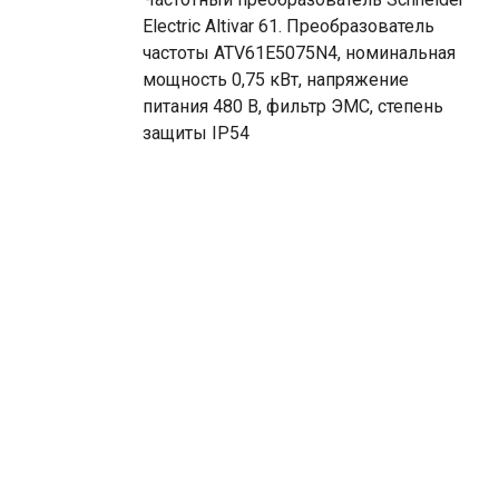
Electric Altivar 61. Преобразователь
частоты ATV61E5075N4, номинальная
мощность 0,75 кВт, напряжение
питания 480 В, фильтр ЭМС, степень
защиты IP54