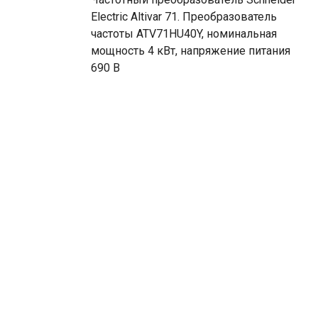
Electric Altivar 71. Преобразователь
частоты ATV71HU40Y, номинальная
мощность 4 кВт, напряжение питания
690 В