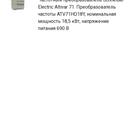
Electric Altivar 71. Преобразователь
частоты ATV71HD18Y, номинальная
мощность 18,5 кВт, напряжение
питания 690 В