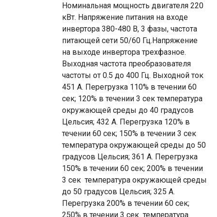
Номинальная мощность двигателя 220
кВт. Напряжение питания на входе
инвертора 380-480 В, 3 фазы, частота
питающей сети 50/60 Гц.Напряжение
на выходе инвертора трехфазное.
Выходная частота преобразователя
частоты от 0.5 до 400 Гц. Выходной ток
451 A. Перегрузка 110% в течении 60
сек; 120% в течении 3 сек температура
окружающей среды до 40 градусов
Цельсия; 432 A. Перегрузка 120% в
течении 60 сек; 150% в течении 3 сек
температура окружающей среды до 50
градусов Цельсия; 361 A. Перегрузка
150% в течении 60 сек; 200% в течении
3 сек температура окружающей среды
до 50 градусов Цельсия; 325 A.
Перегрузка 200% в течении 60 сек;
250% в течении 3 сек температура