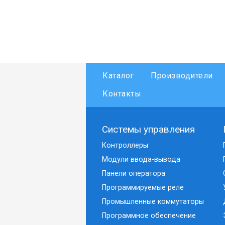
Каталог
Производители
Контакты
Системы управления
Контроллеры
Модули ввода-вывода
Панели оператора
Программируемые реле
Промышленные коммутаторы
Программное обеспечение