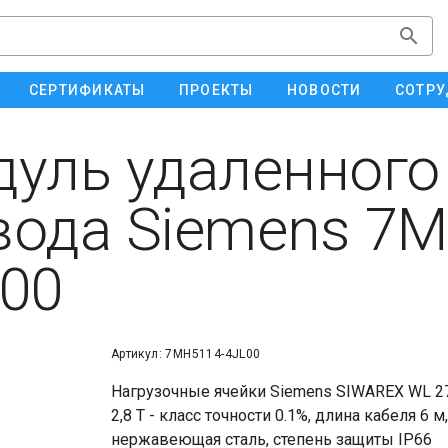
СЕРТИФИКАТЫ
ПРОЕКТЫ
НОВОСТИ
СОТРУ
уль удаленного
ода Siemens 7M
00
Артикул: 7MH5114-4JL00
Нагрузочные ячейки Siemens SIWAREX WL 270 
2,8 T - класс точности 0.1%, длина кабеля 6 
нержавеющая сталь, степень защиты IP66