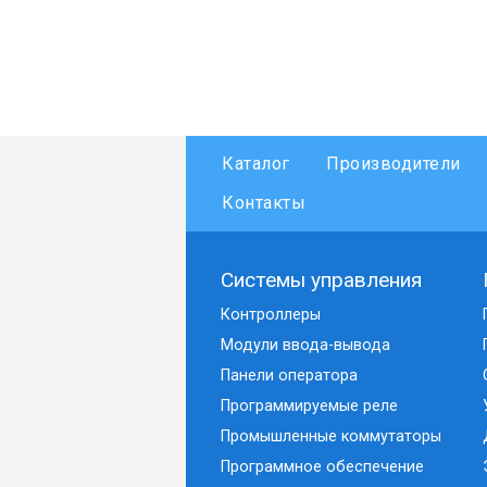
Каталог
Производители
Контакты
Системы управления
Контроллеры
Модули ввода-вывода
Панели оператора
Программируемые реле
Промышленные коммутаторы
Программное обеспечение