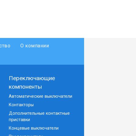
ство
О компании
Переключающие
компоненты
Автоматические выключатели
Контакторы
Дополнительные контактные
приставки
Концевые выключатели