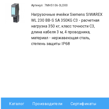
Артикул: 7MH5106-3LD00
Нагрузочные ячейки Siemens SIWAREX
WL 230 BB-S SA 350KG C3 - расчетная
нагрузка 350 кг, класс точности С3,
длина кабеля 3 м, 4 проводника,
материал - нержавеющая сталь,
степень защиты IP68
Каталог
Производители
Сертификаты