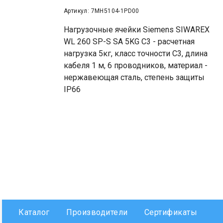
Артикул: 7MH5104-1PD00
Нагрузочные ячейки Siemens SIWAREX
WL 260 SP-S SA 5KG C3 - расчетная
нагрузка 5кг, класс точности С3, длина
кабеля 1 м, 6 проводников, материал -
нержавеющая сталь, степень защиты
IP66
Каталог
Производители
Сертификаты