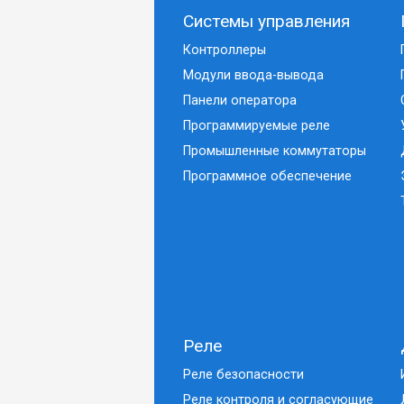
Системы управления
Контроллеры
Модули ввода-вывода
Панели оператора
Программируемые реле
Промышленные коммутаторы
Программное обеспечение
Реле
Реле безопасности
Реле контроля и согласующие