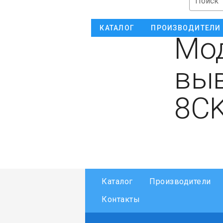
Поиск
КАТАЛОГ
ПРОИЗВОДИТЕЛИ
Мод
выв
8C
Каталог
Производители
Контакты