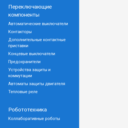
Переключающие
компоненты
Автоматические выключатели
Контакторы
Дополнительные контактные
приставки
Концевые выключатели
Предохранители
Устройства защиты и
коммутации
Автоматы защиты двигателя
Тепловые реле
Робототехника
Коллаборативные роботы