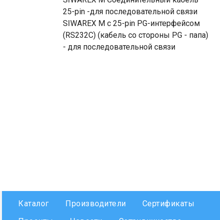
25-pin -для последовательной связи
SIWAREX M с 25-pin PG-интерфейсом
(RS232C) (кабель со стороны PG - папа)
- для последовательной связи
Каталог
Производители
Сертификаты