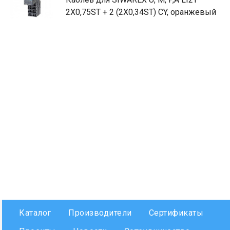
2X0,75ST + 2 (2X0,34ST) CY, оранжевый
Каталог
Производители
Сертификаты