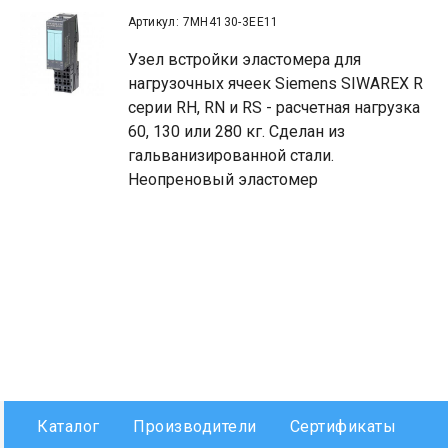
Артикул: 7MH4130-3EE11
Узел встройки эластомера для
нагрузочных ячеек Siemens SIWAREX R
серии RH, RN и RS - расчетная нагрузка
60, 130 или 280 кг. Сделан из
гальванизированной стали.
Неопреновый эластомер
Каталог
Производители
Сертификаты