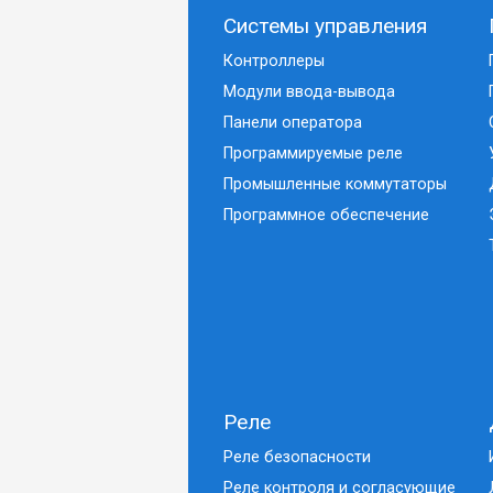
Системы управления
Контроллеры
Модули ввода-вывода
Панели оператора
Программируемые реле
Промышленные коммутаторы
Программное обеспечение
Реле
Реле безопасности
Реле контроля и согласующие