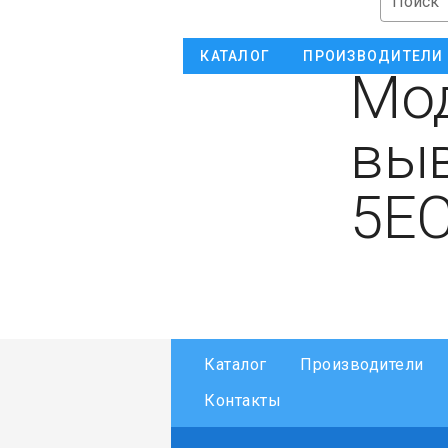
Поиск
КАТАЛОГ
ПРОИЗВОДИТЕЛИ
Мод
выв
5E
Каталог
Производители
Контакты