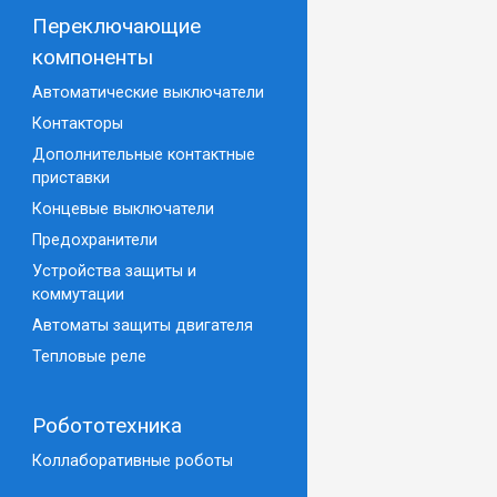
Переключающие
компоненты
Автоматические выключатели
Контакторы
Дополнительные контактные
приставки
Концевые выключатели
Предохранители
Устройства защиты и
коммутации
Автоматы защиты двигателя
Тепловые реле
Робототехника
Коллаборативные роботы