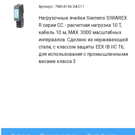
Артикул: 7MH4106-5AC11
Нагрузочные ячейки Siemens SIWAREX
R серии CC - расчетная нагрузка 10 T,
кабель 10 м, MAX. 3000 масштабных
интервалов. Сделано из нержавеющей
стали, с классом защиты EEX IB IIC T6,
для использования с промышленными
весами класса 3