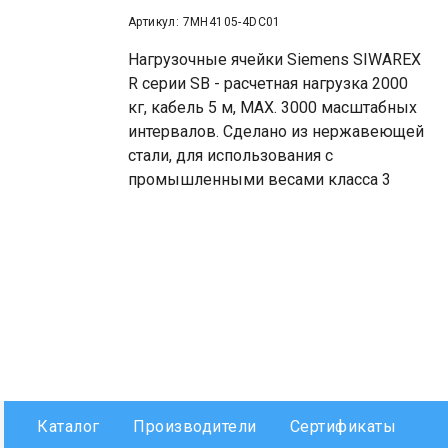
Артикул: 7MH4105-4DC01
Нагрузочные ячейки Siemens SIWAREX
R серии SB - расчетная нагрузка 2000
кг, кабель 5 м, MAX. 3000 масштабных
интервалов. Сделано из нержавеющей
стали, для использования с
промышленными весами класса 3
Каталог
Производители
Сертификаты