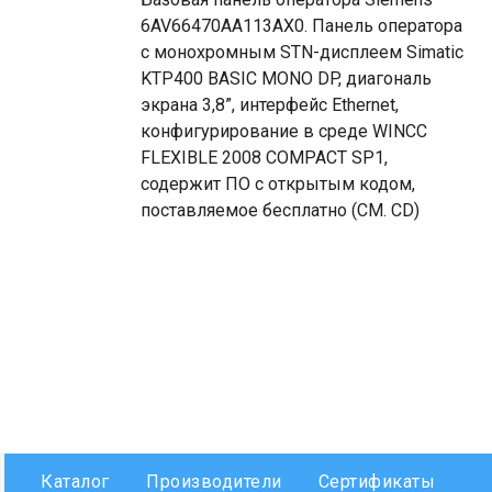
6AV66470AA113AX0. Панель оператора
с монохромным STN-дисплеем Simatic
KTP400 BASIC MONO DP, диагональ
экрана 3,8”, интерфейс Ethernet,
конфигурирование в среде WINCC
FLEXIBLE 2008 COMPACT SP1,
содержит ПО с открытым кодом,
поставляемое бесплатно (СМ. CD)
Каталог
Производители
Сертификаты