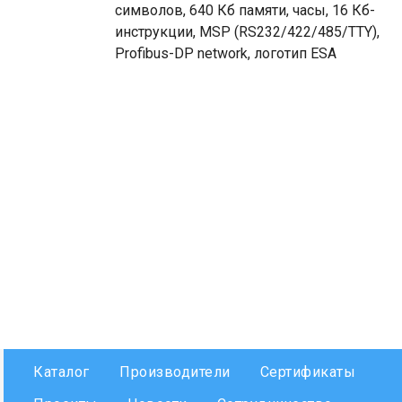
символов, 640 Кб памяти, часы, 16 Кб-
инструкции, MSP (RS232/422/485/TTY),
Profibus-DP network, логотип ESA
Каталог
Производители
Сертификаты