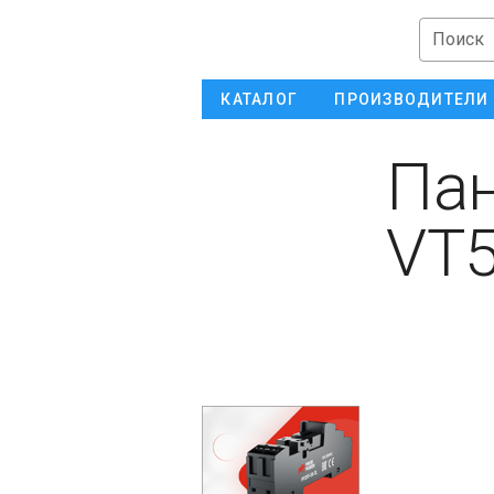
Поиск
КАТАЛОГ
ПРОИЗВОДИТЕЛИ
Пан
VT