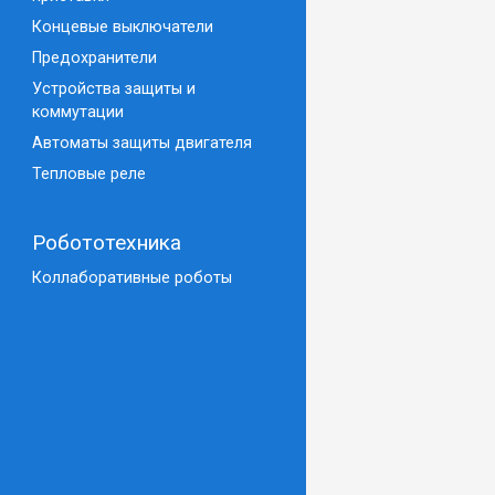
Концевые выключатели
Предохранители
Устройства защиты и
коммутации
Автоматы защиты двигателя
Тепловые реле
Робототехника
Коллаборативные роботы