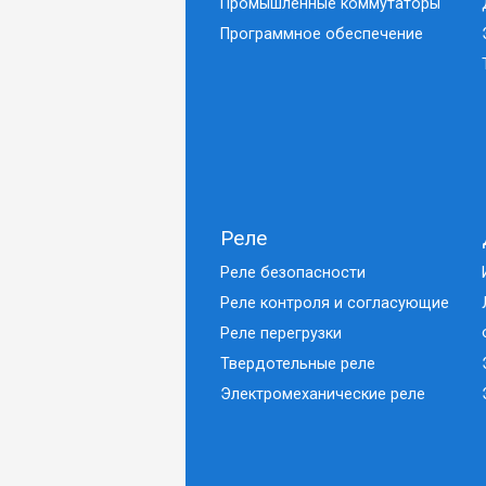
Промышленные коммутаторы
Программное обеспечение
Реле
Реле безопасности
Реле контроля и согласующие
Реле перегрузки
Твердотельные реле
Электромеханические реле