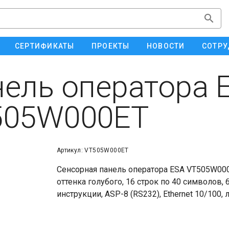
СЕРТИФИКАТЫ
ПРОЕКТЫ
НОВОСТИ
СОТРУ
ель оператора 
505W000ET
Артикул: VT505W000ET
Сенсорная панель оператора ESA VT505W000ET
оттенка голубого, 16 строк по 40 символов, 
инструкции, ASP-8 (RS232), Ethernet 10/100, 