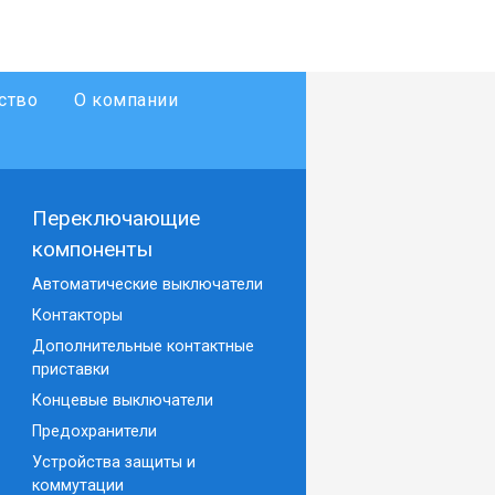
ство
О компании
Переключающие
компоненты
Автоматические выключатели
Контакторы
Дополнительные контактные
приставки
Концевые выключатели
Предохранители
Устройства защиты и
коммутации