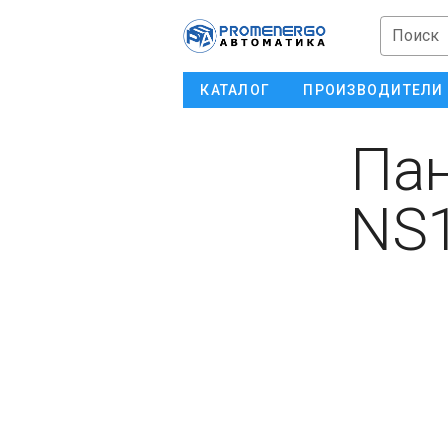
Поиск
КАТАЛОГ
ПРОИЗВОДИТЕЛИ
Пан
NS1