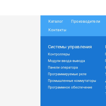
Каталог
Производители
Контакты
Системы управления
Контроллеры
Модули ввода-вывода
Панели оператора
Программируемые реле
Промышленные коммутаторы
Программное обеспечение