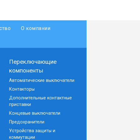
ство
О компании
Переключающие
компоненты
Автоматические выключатели
Контакторы
Дополнительные контактные
приставки
Концевые выключатели
Предохранители
Устройства защиты и
коммутации