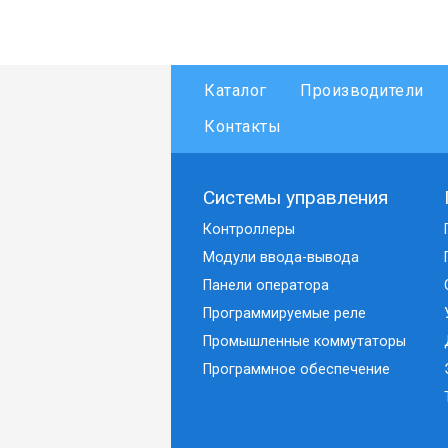
Каталог
Производители
Контакты
Системы управления
Контроллеры
Модули ввода-вывода
Панели оператора
Программируемые реле
Промышленные коммутаторы
Программное обеспечение