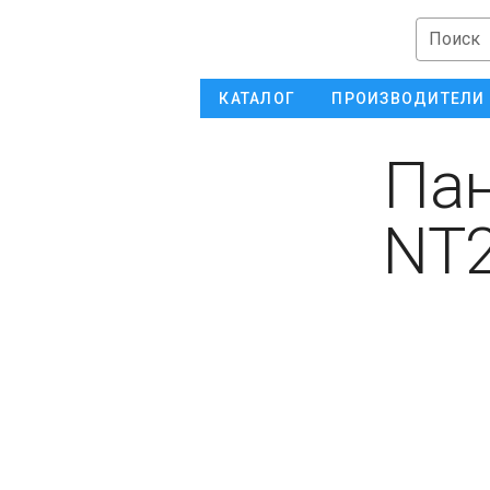
Поиск
КАТАЛОГ
ПРОИЗВОДИТЕЛИ
Пан
NT2