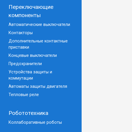
Переключающие
компоненты
Автоматические выключатели
Контакторы
Дополнительные контактные
приставки
Концевые выключатели
Предохранители
Устройства защиты и
коммутации
Автоматы защиты двигателя
Тепловые реле
Робототехника
Коллаборативные роботы