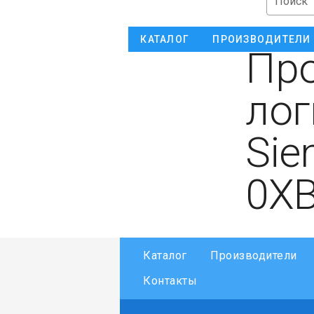
Поиск
КАТАЛОГ
ПРОИЗВОДИТЕЛИ
Пр
лог
Sie
0X
Каталог
Производители
Контакты