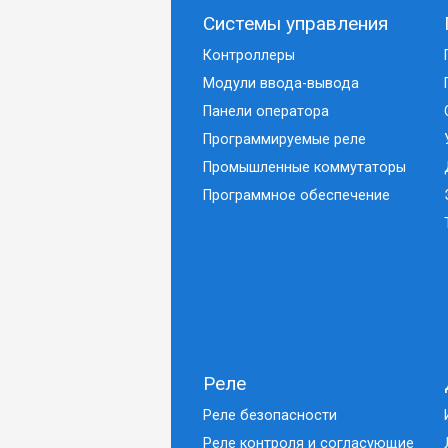
Системы управления
Контроллеры
Модули ввода-вывода
Панели оператора
Программируемые реле
Промышленные коммутаторы
Программное обеспечение
Реле
Реле безопасности
Реле контроля и согласующие