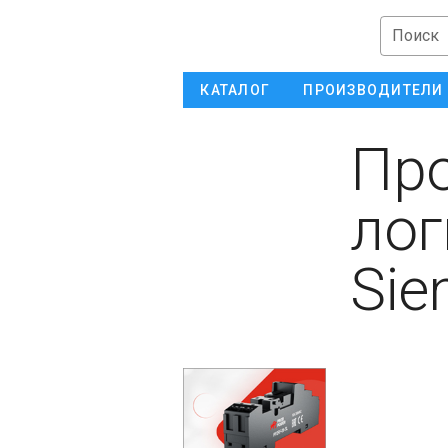
Поиск
КАТАЛОГ
ПРОИЗВОДИТЕЛИ
Пр
лог
Sie