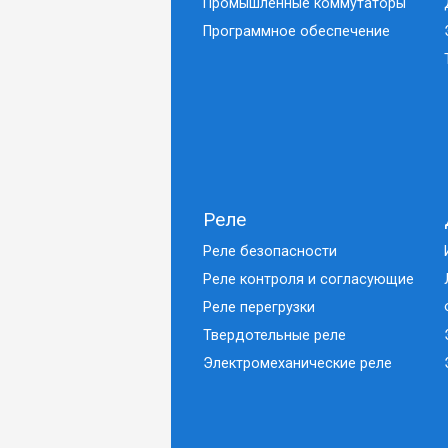
Промышленные коммутаторы
Программное обеспечение
Реле
Реле безопасности
Реле контроля и согласующие
Реле перегрузки
Твердотельные реле
Электромеханические реле