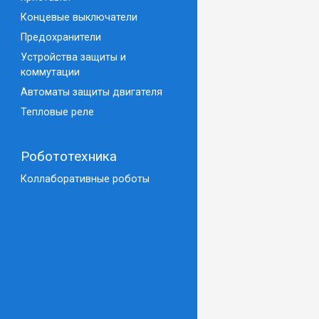
Концевые выключатели
Предохранители
Устройства защиты и
коммутации
Автоматы защиты двигателя
Тепловые реле
Робототехника
Коллаборативные роботы