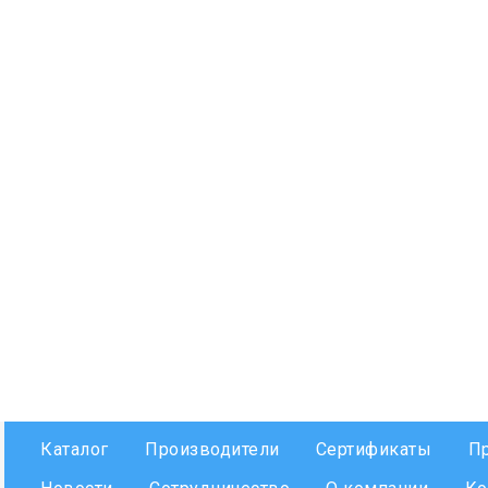
Каталог
Производители
Сертификаты
П