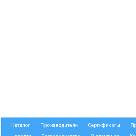
Каталог
Производители
Сертификаты
П