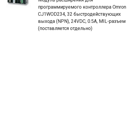
программируемого контроллера Omron
CJ1WOD234, 32 быстродействующих
выхода (NPN), 24VDC, 0.5А, MIL-разъем
(поставляется отдельно)