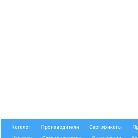
Каталог
Производители
Сертификаты
П