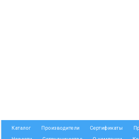
Каталог
Производители
Сертификаты
П