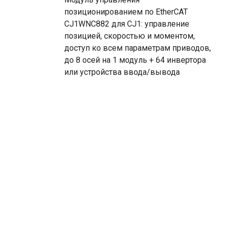
позиционированием по EtherCAT
CJ1WNC882 для CJ1: управление
позицией, скоростью и моментом,
доступ ко всем параметрам приводов,
до 8 осей на 1 модуль + 64 инвертора
или устройства ввода/вывода