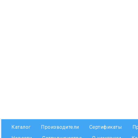
Каталог
Производители
Сертификаты
П