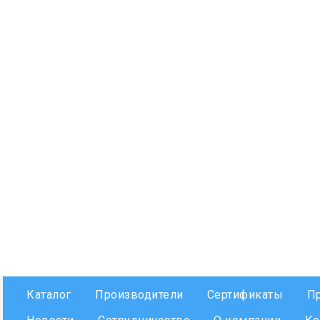
Каталог
Производители
Сертификаты
П