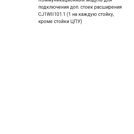
подключения доп. стоек расширения
CJ1WII101.1 (1 на каждую стойку,
кроме стойки ЦПУ)