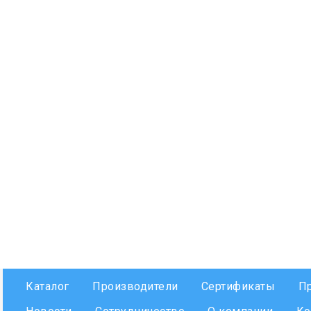
Каталог
Производители
Сертификаты
П