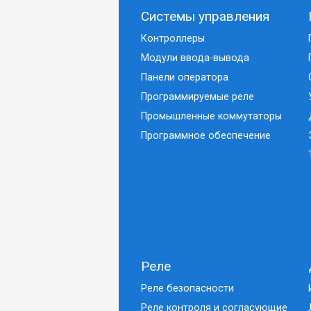
Системы управления
Контроллеры
Модули ввода-вывода
Панели оператора
Программируемые реле
Промышленные коммутаторы
Программное обеспечение
Реле
Реле безопасности
Реле контроля и согласующие