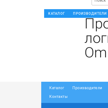
Поиск
КАТАЛОГ
ПРОИЗВОДИТЕЛИ
Пр
лог
Om
Каталог
Производители
Контакты