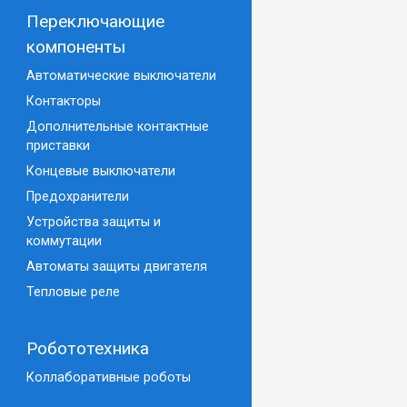
Переключающие
компоненты
Автоматические выключатели
Контакторы
Дополнительные контактные
приставки
Концевые выключатели
Предохранители
Устройства защиты и
коммутации
Автоматы защиты двигателя
Тепловые реле
Робототехника
Коллаборативные роботы