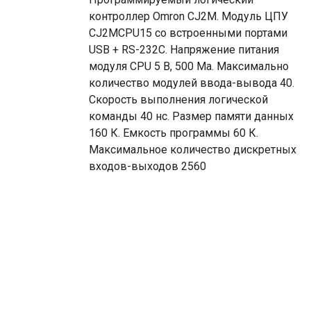
контроллер Omron CJ2M. Модуль ЦПУ
CJ2MCPU15 со встроенными портами
USB + RS-232C. Напряжение питания
модуля CPU 5 В, 500 Ма. Максимально
количество модулей ввода-вывода 40.
Скорость выполнения логической
команды 40 нс. Размер памяти данных
160 К. Емкость программы 60 К.
Максимальное количество дискретных
входов-выходов 2560