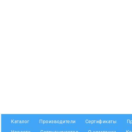
Каталог
Производители
Сертификаты
П