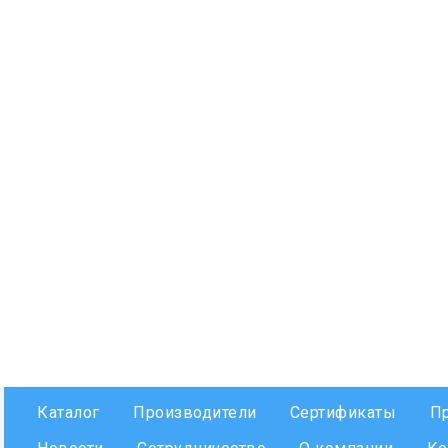
Каталог
Производители
Сертификаты
П