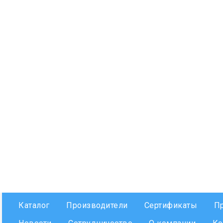
Каталог
Производители
Сертификаты
П