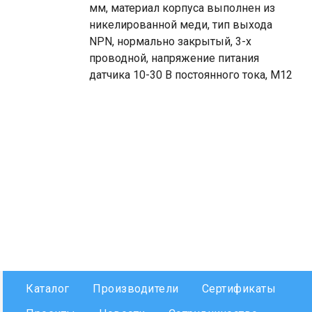
мм, материал корпуса выполнен из
никелированной меди, тип выхода
NPN, нормально закрытый, 3-х
проводной, напряжение питания
датчика 10-30 В постоянного тока, М12
Каталог
Производители
Сертификаты