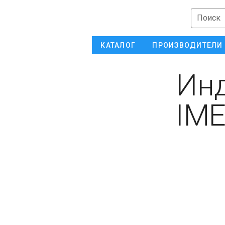
Поиск
КАТАЛОГ
ПРОИЗВОДИТЕЛИ
Инд
IM