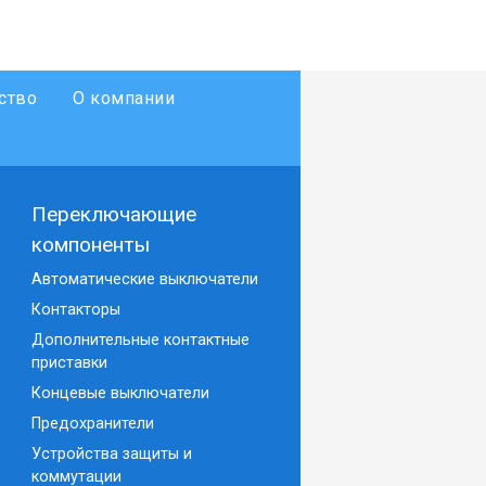
ство
О компании
Переключающие
компоненты
Автоматические выключатели
Контакторы
Дополнительные контактные
приставки
Концевые выключатели
Предохранители
Устройства защиты и
коммутации