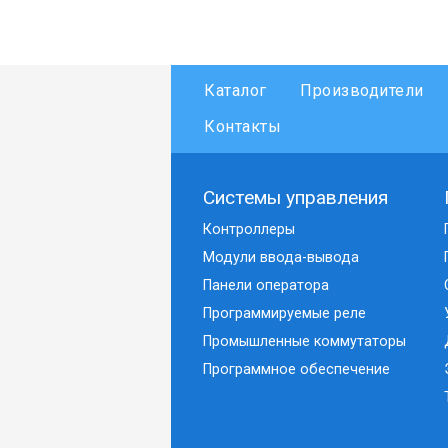
Каталог
Производители
Контакты
Системы управления
Контроллеры
Модули ввода-вывода
Панели оператора
Программируемые реле
Промышленные коммутаторы
Программное обеспечение