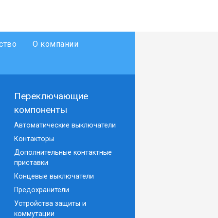
ство
О компании
Переключающие
компоненты
Автоматические выключатели
Контакторы
Дополнительные контактные
приставки
Концевые выключатели
Предохранители
Устройства защиты и
коммутации