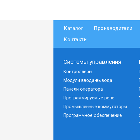
Каталог
Производители
Контакты
Системы управления
Контроллеры
Модули ввода-вывода
Панели оператора
Программируемые реле
Промышленные коммутаторы
Программное обеспечение