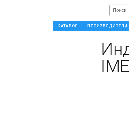
Поиск
КАТАЛОГ
ПРОИЗВОДИТЕЛИ
Инд
IM