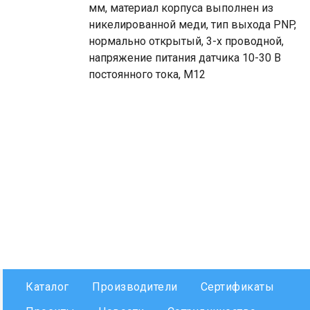
мм, материал корпуса выполнен из
никелированной меди, тип выхода PNP,
нормально открытый, 3-х проводной,
напряжение питания датчика 10-30 В
постоянного тока, М12
Каталог
Производители
Сертификаты